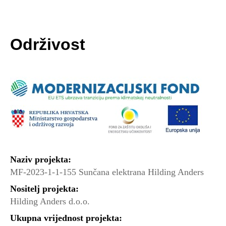
Održivost
Naziv projekta:
MF-2023-1-1-155 Sunčana elektrana Hilding Anders
Nositelj projekta:
Hilding Anders d.o.o.
Ukupna vrijednost projekta: