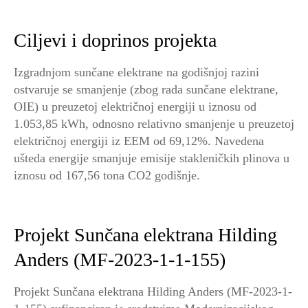
Ciljevi i doprinos projekta
Izgradnjom sunčane elektrane na godišnjoj razini
ostvaruje se smanjenje (zbog rada sunčane elektrane,
OIE) u preuzetoj električnoj energiji u iznosu od
1.053,85 kWh, odnosno relativno smanjenje u preuzetoj
električnoj energiji iz EEM od 69,12%. Navedena
ušteda energije smanjuje emisije stakleničkih plinova u
iznosu od 167,56 tona CO2 godišnje.
Projekt Sunčana elektrana Hilding
Anders (MF-2023-1-1-155)
Projekt Sunčana elektrana Hilding Anders (MF-2023-1-