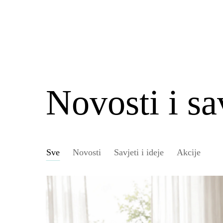
Novosti i sa
Sve
Novosti
Savjeti i ideje
Akcije