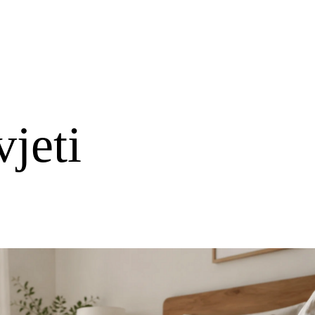
vjeti