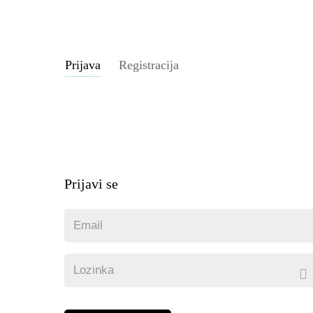
Prijava
Registracija
Prijavi se