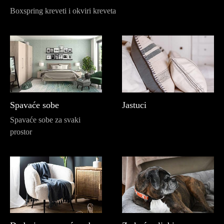
Boxspring kreveti i okviri kreveta
Spavaće sobe
Jastuci
Spavaće sobe za svaki
prostor