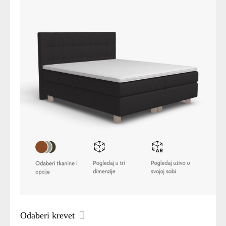
Odaberi krevet