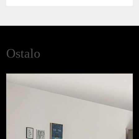
Ostalo