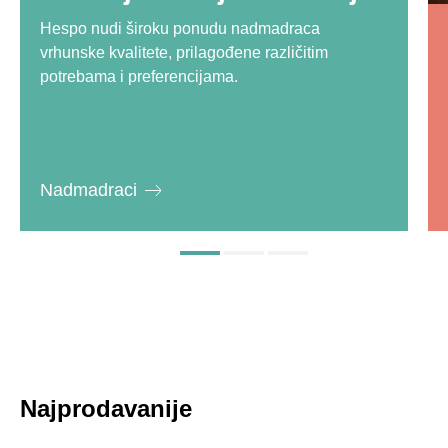
Hespo nudi široku ponudu nadmadraca
vrhunske kvalitete, prilagođene različitim
potrebama i preferencijama.
Nadmadraci
Najprodavanije