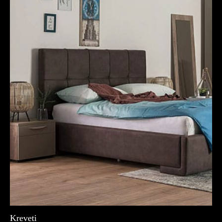
Kreveti