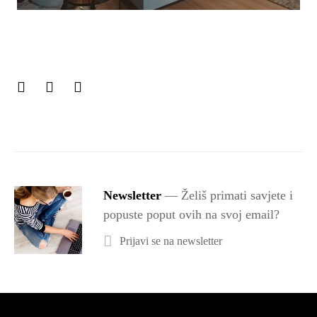
Newsletter
— Želiš primati savjete i
popuste poput ovih na svoj email?
Prijavi se na newsletter