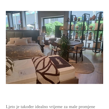
Ljeto je također idealno vrijeme za male promjene