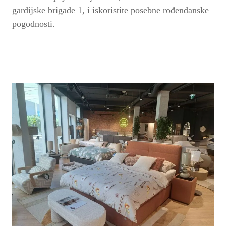
gardijske brigade 1
, i iskoristite posebne rođendanske
pogodnosti.