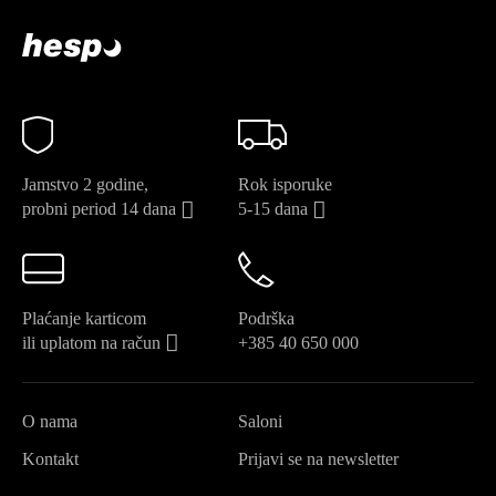
Jamstvo 2 godine,
Rok isporuke
probni period 14 dana
5-15 dana
Plaćanje karticom
Podrška
ili uplatom na račun
+385 40 650 000
O nama
Saloni
Kontakt
Prijavi se na newsletter