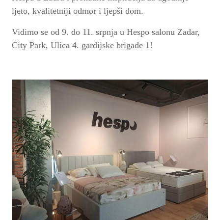
ljeto, kvalitetniji odmor i ljepši dom.
Vidimo se od 9. do 11. srpnja u Hespo salonu Zadar,
City Park, Ulica 4. gardijske brigade 1!